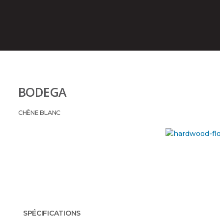
BODEGA
CHÊNE BLANC
SPÉCIFICATIONS