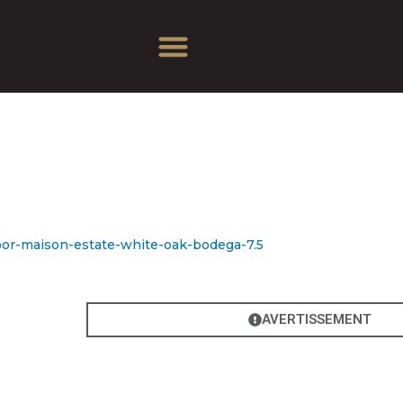
AVERTISSEMENT