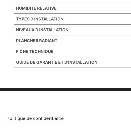
HUMIDITÉ RELATIVE
TYPES D’INSTALLATION
NIVEAUX D’INSTALLATION
PLANCHER RADIANT
FICHE TECHNIQUE
GUIDE DE GARANTIE ET D’INSTALLATION
Politique de confidentialité