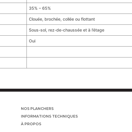
35% – 65%
Clouée, brochée, collée ou flottant
Sous-sol, rez-de-chaussée et à l’étage
Oui
NOS PLANCHERS
INFORMATIONS TECHNIQUES
À PROPOS