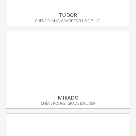
TUDOR
CHÊNE BLANC, GRADE EXCLUSIF, 7 1/2″
MIKADO
CHÊNE ROUGE, GRADE EXCLUSIF