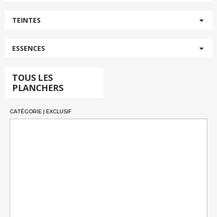
TEINTES
ESSENCES
TOUS LES
PLANCHERS
CATÉGORIE | EXCLUSIF