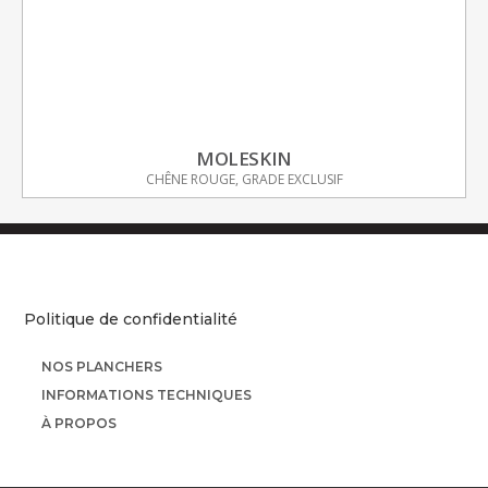
MOLESKIN
CHÊNE ROUGE, GRADE EXCLUSIF
Politique de confidentialité
NOS PLANCHERS
INFORMATIONS TECHNIQUES
À PROPOS