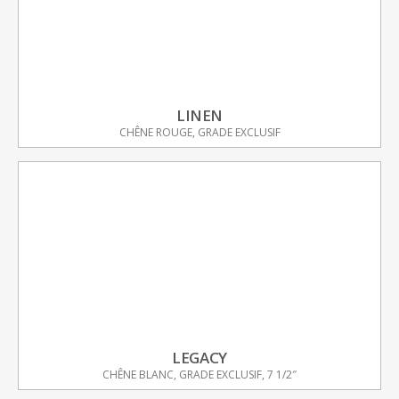
LINEN
CHÊNE ROUGE, GRADE EXCLUSIF
LEGACY
CHÊNE BLANC, GRADE EXCLUSIF, 7 1/2″