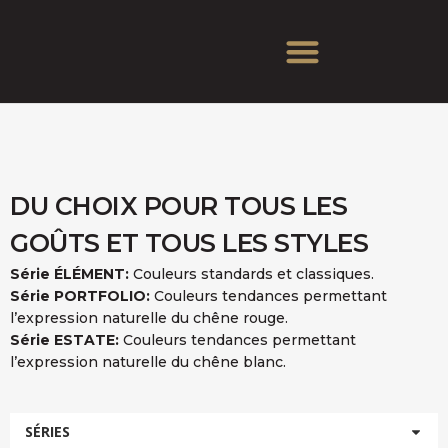
DU CHOIX POUR TOUS LES
GOÛTS ET TOUS LES STYLES
Série ÉLÉMENT:
Couleurs standards et classiques.
Série PORTFOLIO:
Couleurs tendances permettant
l’expression naturelle du chêne rouge.
Série ESTATE:
Couleurs tendances permettant
l’expression naturelle du chêne blanc.
SÉRIES