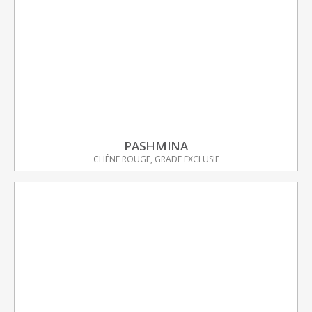
PASHMINA
CHÊNE ROUGE, GRADE EXCLUSIF