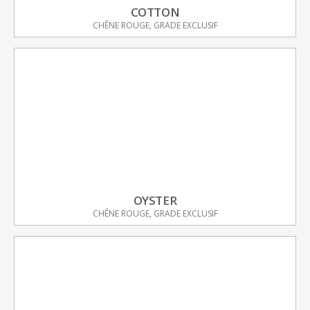
COTTON
CHÊNE ROUGE, GRADE EXCLUSIF
OYSTER
CHÊNE ROUGE, GRADE EXCLUSIF