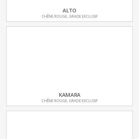
ALTO
CHÊNE ROUGE, GRADE EXCLUSIF
KAMARA
CHÊNE ROUGE, GRADE EXCLUSIF