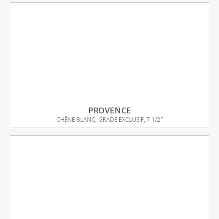
PROVENCE
CHÊNE BLANC, GRADE EXCLUSIF, 7 1/2″