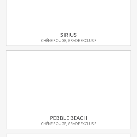
SIRIUS
CHÊNE ROUGE, GRADE EXCLUSIF
PEBBLE BEACH
CHÊNE ROUGE, GRADE EXCLUSIF