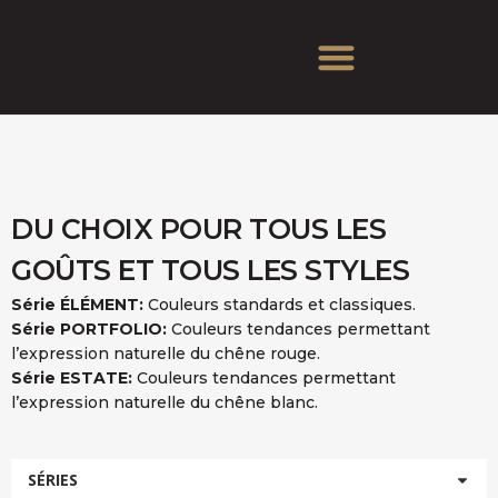
DU CHOIX POUR TOUS LES
GOÛTS ET TOUS LES STYLES
Série ÉLÉMENT:
Couleurs standards et classiques.
Série PORTFOLIO:
Couleurs tendances permettant
l’expression naturelle du chêne rouge.
Série ESTATE:
Couleurs tendances permettant
l’expression naturelle du chêne blanc.
SÉRIES