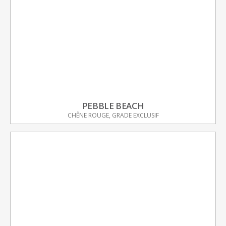
PEBBLE BEACH
CHÊNE ROUGE, GRADE EXCLUSIF