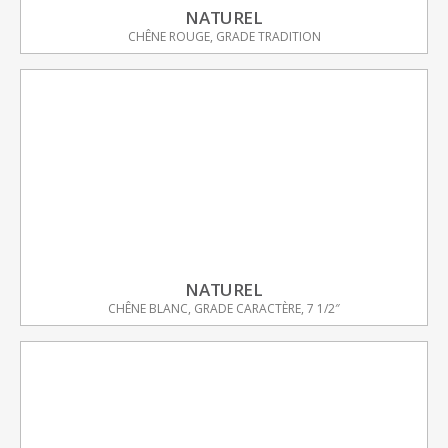
NATUREL
CHÊNE ROUGE, GRADE TRADITION
NATUREL
CHÊNE BLANC, GRADE CARACTÈRE, 7 1/2″