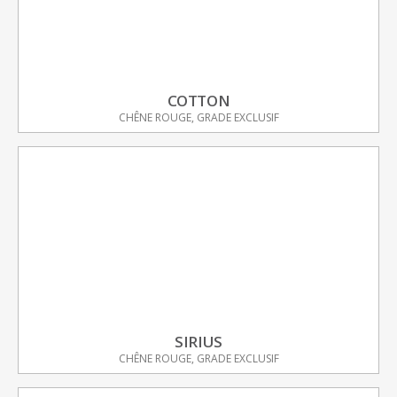
COTTON
CHÊNE ROUGE, GRADE EXCLUSIF
SIRIUS
CHÊNE ROUGE, GRADE EXCLUSIF